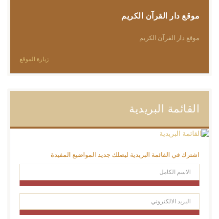
موقع دار القرآن الكريم
موقع دار القرآن الكريم
زيارة الموقع
القائمة البريدية
اشترك في القائمة البريدية ليصلك جديد المواضيع المفيدة