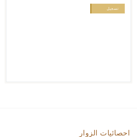
احصائيات الزوار