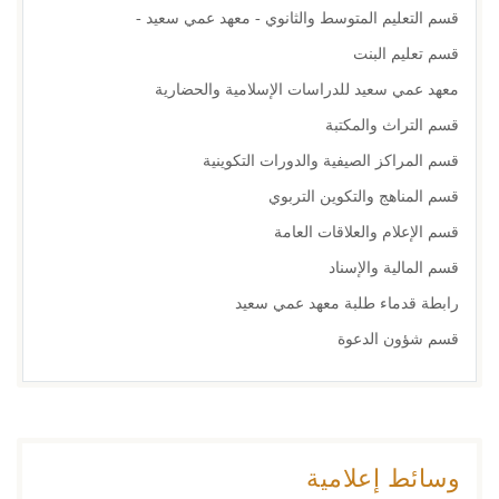
قسم التعليم المتوسط والثانوي - معهد عمي سعيد -
قسم تعليم البنت
معهد عمي سعيد للدراسات الإسلامية والحضارية
قسم التراث والمكتبة
قسم المراكز الصيفية والدورات التكوينية
قسم المناهج والتكوين التربوي
قسم الإعلام والعلاقات العامة
قسم المالية والإسناد
رابطة قدماء طلبة معهد عمي سعيد
قسم شؤون الدعوة
وسائط إعلامية