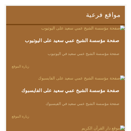
مواقع فرعية
صفحة مؤسسة الشيخ عمي سعيد على اليوتيوب
صفحة مؤسسة الشيخ عمي سعيد في اليوتيوب
زيارة الموقع
صفحة مؤسسة الشيخ عمي سعيد على الفايسبوك
صفحة مؤسسة الشيخ عمي سعيد في الفيسبوك
زيارة الموقع