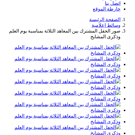
اتصل بنا
خارطة الموقع
الصفحة الرئيسة
وسائط إعلامية
صور الحفل المشترك بين المعاهد الثلاثة بمناسبة يوم العلم
وذكرى المشايخ