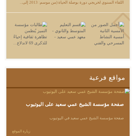
اللقاء السنوي لخريجي دورة بوصلة الحياة (من موسم: 2013 إلى...
مواقع فرعية
صفحة مؤسسة الشيخ عمي سعيد على اليوتيوب
صفحة مؤسسة الشيخ عمي سعيد في اليوتيوب
زيارة الموقع