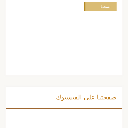
صفحتنا على الفيسبوك