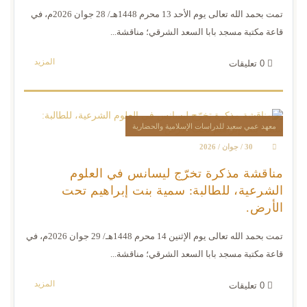
تمت بحمد الله تعالى يوم الأحد 13 محرم 1448هـ/ 28 جوان 2026م، في
قاعة مكتبة مسجد بابا السعد الشرقي؛ مناقشة...
المزيد
0
تعليقات
معهد عمي سعيد للدراسات الإسلامية والحضارية
30 / جوان / 2026
مناقشة مذكرة تخرّج ليسانس في العلوم
الشرعية، للطالبة: سمية بنت إبراهيم تحت
الأرض.
تمت بحمد الله تعالى يوم الإثنين 14 محرم 1448هـ/ 29 جوان 2026م، في
قاعة مكتبة مسجد بابا السعد الشرقي؛ مناقشة...
المزيد
0
تعليقات