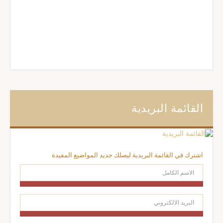
القائمة البريدية
اشترك في القائمة البريدية ليصلك جديد المواضيع المفيدة