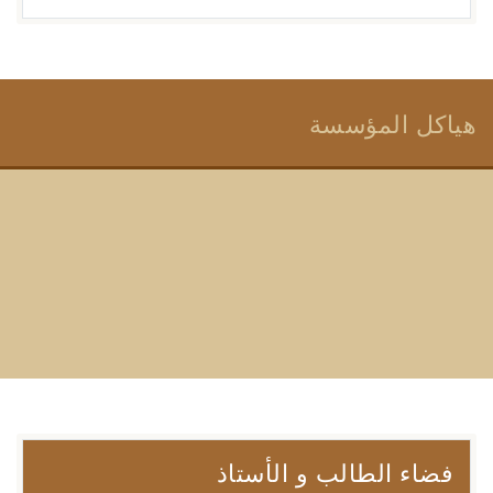
هياكل المؤسسة
فضاء الطالب و الأستاذ