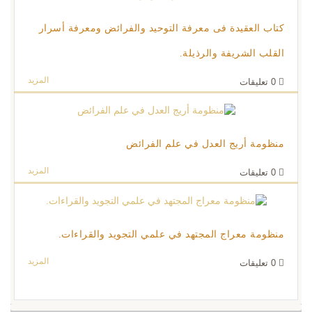
كتاب العقيدة فى معرفة التوحيد والفرائض ومعرفة أسرار
القلب الشريفة والرذيلة.
المزيد
0
تعليقات
منظومة أريج العدل في علم الفرائض
المزيد
0
تعليقات
منظومة معراج المجتهد في علمي التجويد والقراءات.
المزيد
0
تعليقات