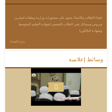
فضاء الطالب والأستاذ يحوي على منشورات وزارية وملفات لتمارين
ودروس ومسائل تعين الطالب للتحضير لشهادة التعليم المتوسط
وشهادة البكالوريا
زيارة الفضاء
وسائط إعلامية