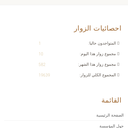
احصائيات الزوار
المتواجدون حاليا:
1
مجموع زوار هذا اليوم:
10
مجموع زوار هذا الشهر:
582
المجموع الكلي للزوار:
19639
القائمة
الصفحة الرئيسية
حول المؤسسة