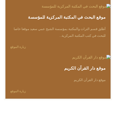
موقع البحث في المكتبة المركزية للمؤسسة
أطلق قسم التراث والمكتبة بمؤسسة الشيخ عمي سعيد موقعا خاصا
للبحث في كتب المكتبة المركزية...
زيارة الموقع
موقع دار القرآن الكريم
موقع دار القرآن الكريم
زيارة الموقع