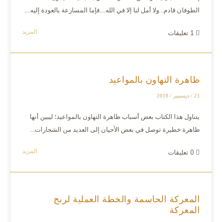
الطوفان قادم...ولا أمل لنا إلا في الله....فإما المسارعة بالعودة إليه....
المزيد
1
تعليقات
ظاهرة التهاون بالمواعيد
23 / ديسمبر / 2018
يتناول هذا الكتاب بعض أسباب ظاهرة التهاون بالمواعيد؛ ليبين أنها
ظاهرة خطيرة توصل في بعض الأحيان إلى العديد من الشجارات...
المزيد
0
تعليقات
المعركة الحاسمة والخطة العملية لربح
المعركة