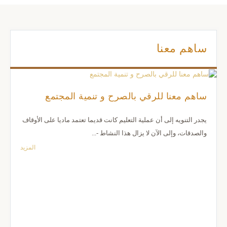
ساهم معنا
ساهم معنا للرقي بالصرح و تنمية المجتمع
يجدر التنويه إلى أن عملية التعليم كانت قديما تعتمد ماديا على الأوقاف
والصدقات، وإلى الآن لا يزال هذا النشاط -...
المزيد