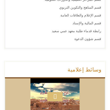
قسم المناهج والتكوين التربوي
قسم الإعلام والعلاقات العامة
قسم المالية والإسناد
رابطة قدماء طلبة معهد عمي سعيد
قسم شؤون الدعوة
وسائط إعلامية