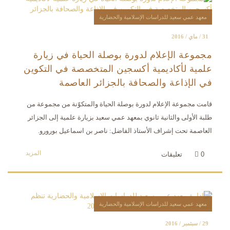
معهد عمي سعيد للدراسات الإسلامية والحضارية
31 / ماي / 2016
مجموعة الإعلام لدورة بوصلة الحياة في زيارة
علمية لأكاديمية أكسجين المتخصصة في التكوين
في الإذاعة والصحافة بالجزائر العاصمة
قامت مجموعة الإعلام لدورة بوصلة الحياة والمتكوّنة من مجموعة من
طلبة الأولى والثانية ثانوي بمعهد عمي سعيد بزيارة علمية إلى الجزائر
العاصمة تحت إشراف الأستاذ الفاضل: ناصر بن اسماعيل بورورو.
المزيد
0
تعليقات
معهد عمي سعيد للدراسات الإسلامية والحضارية
29 / سبتمبر / 2016