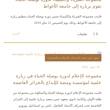
تقوم بزيارة إلى جامعة الأغواط
قامت مجموعة الفيزياء والكيمياء ضمن دورة بوصلة الحياة بتنظيم زيارة
إلى جامعة الأغواط، وذلك يوم الخميس 12 ماي 2016
المزيد
0
تعليقات
معهد عمي سعيد للدراسات الإسلامية والحضارية
29 / ماي / 2016
مجموعة الإعلام لدورة بوصلة الحياة في زيارة
علمية لمؤسسة ومضة للإبداع بالجزائر العاصمة
قامت مجموعة الإعلام لدورة بوصلة الحياة والمتكوّنة من مجموعة من
طلبة الأولى والثانية ثانوي بمعهد عمي سعيد بزيارة علمية إلى الجزائر
العاصمة تحت إشراف الأستاذ الفاضل: ناصر بن اسماعيل بورورو.