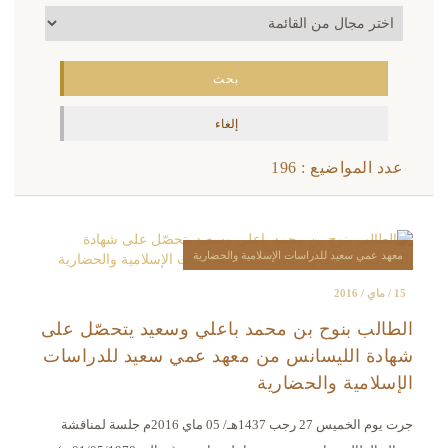
عدد المواضيع : 196
معهد عمي سعيد للدراسات الإسلامية والحضارية
15 / ماي / 2016
الطالب بنوح بن محمد باعلي وسعيد يتحصّل على
شهادة الليسانس من معهد عمي سعيد للدراسات
الإسلامية والحضارية
جرت يوم الخميس 27 رجب 1437هـ/ 05 ماي 2016م جلسة لمناقشة