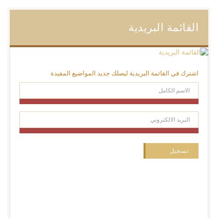
القائمة البريدية
اشترك في القائمة البريدية ليصلك جديد المواضيع المفيدة