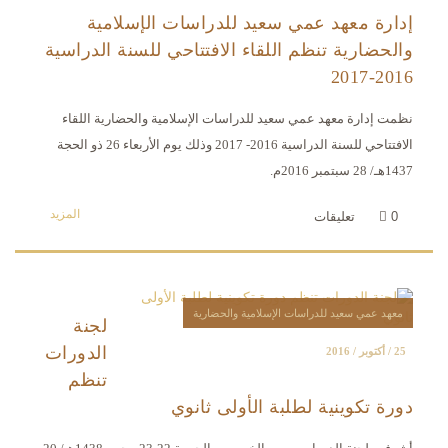
إدارة معهد عمي سعيد للدراسات الإسلامية
والحضارية تنظم اللقاء الافتتاحي للسنة الدراسية
2016-2017
نظمت إدارة معهد عمي سعيد للدراسات الإسلامية والحضارية اللقاء
الافتتاحي للسنة الدراسية 2016- 2017 وذلك يوم الأربعاء 26 ذو الحجة
1437هـ/ 28 سبتمبر 2016م.
المزيد
0
تعليقات
معهد عمي سعيد للدراسات الإسلامية والحضارية
لجنة
الدورات
25 / أكتوبر / 2016
تنظم
دورة تكوينية لطلبة الأولى ثانوي