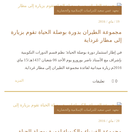
معهد عمي سعيد للدراسات الإسلامية والحضارية
19 / ماي / 2016
مجموعة الطيران بدورة بوصلة الحياة تقوم بزيارة
إلى مطار غرداية
في إطار استثمار دورة بوصلة الحياة؛ نظم قسم الدورات التكوينية
بإشراف مع الأستاذ ناصر بورورو يوم الأحد 06 شعبان 1437هـ/15 ماي
2016م زيارة ميدانية لفائدة مجموعة الطيران إلى مطار غرداية.
المزيد
0
تعليقات
معهد عمي سعيد للدراسات الإسلامية والحضارية
20 / ماي / 2016
مجموعة الفيزياء والكيمياء لدورة بوصلة الحياة