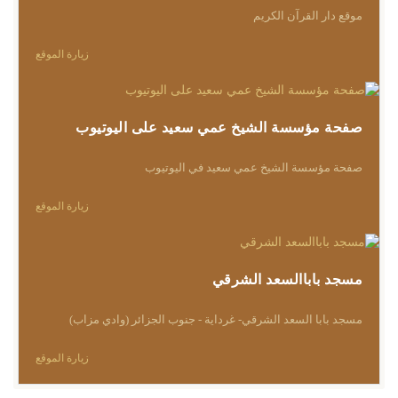
موقع دار القرآن الكريم
زيارة الموقع
صفحة مؤسسة الشيخ عمي سعيد على اليوتيوب
صفحة مؤسسة الشيخ عمي سعيد في اليوتيوب
زيارة الموقع
مسجد باباالسعد الشرقي
مسجد بابا السعد الشرقي- غرداية - جنوب الجزائر (وادي مزاب)
زيارة الموقع