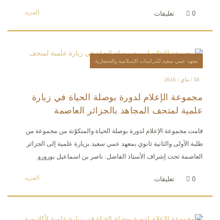
المزيد
0
تعليقات
معهد عمي سعيد للدراسات الإسلامية والحضارية
30 / ماي / 2016
مجموعة الإعلام لدورة بوصلة الحياة في زيارة
علمية لمتحف المجاهد بالجزائر العاصمة
قامت مجموعة الإعلام لدورة بوصلة الحياة والمتكوّنة من مجموعة من
طلبة الأولى والثانية ثانوي بمعهد عمي سعيد بزيارة علمية إلى الجزائر
العاصمة تحت إشراف الأستاذ الفاضل: ناصر بن اسماعيل بورورو.
المزيد
0
تعليقات