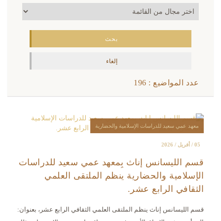
عدد المواضيع : 196
معهد عمي سعيد للدراسات الإسلامية والحضارية
05 / أفريل / 2026
قسم الليسانس إناث بِمعهد عمي سعيد للدراسات
الإسلامية والحضارية ينظم الملتقى العلمي
الثقافي الرابع عشر.
قسم الليسانس إناث ينظم الملتقى العلمي الثقافي الرابع عشر، بعنوان: