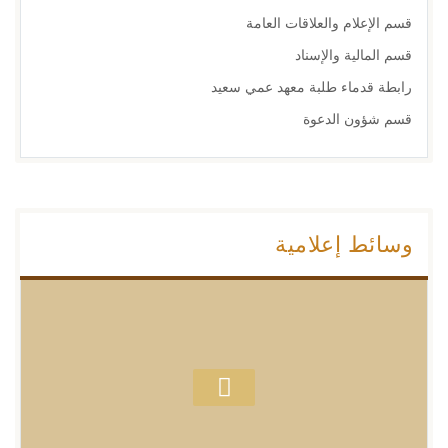
قسم الإعلام والعلاقات العامة
قسم المالية والإسناد
رابطة قدماء طلبة معهد عمي سعيد
قسم شؤون الدعوة
وسائط إعلامية