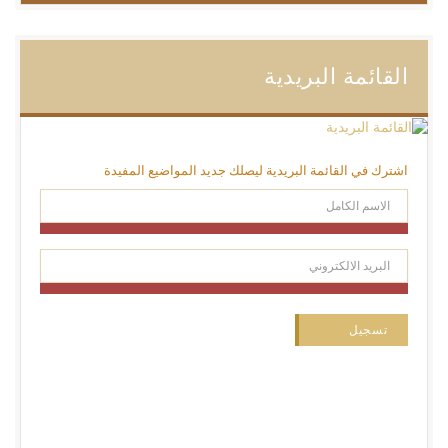
القائمة البريدية
اشترك في القائمة البريدية ليصلك جديد المواضيع المفيدة