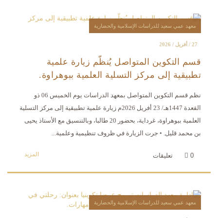
معهد عمي سعيد للدراسات الإسلامية والحضارية
27 / أفريل / 2026
قسم التكوين المتواصل يُنظّم زيارة علمية
تطبيقية إلى مركز التسلية العلمية ببوهراوة.
نظم قسم التكوين المتواصل بمعهد الدراسات يوم الخميس 06 ذو
القعدة 1447هـ/ 23 أفريل 2026م زيارة علمية تطبيقية إلى مركز التسلية
العلمية ببوهراوة، غرداية، بحضور 20 طالبا، وبالتنسيق مع الأستاذ يحيى
بن محمد قليل. • جرت الزيارة في ظروف تنظيمية وعلمية...
المزيد
0
تعليقات
معهد عمي سعيد للدراسات الإسلامية والحضارية