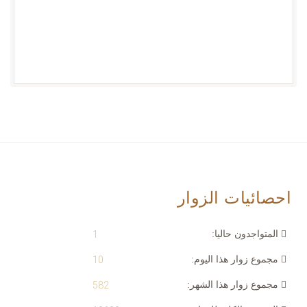
احصائيات الزوار
المتواجدون حاليا:
1
مجموع زوار هذا اليوم:
10
مجموع زوار هذا الشهر:
582