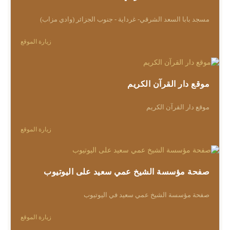
مسجد بابا السعد الشرقي- غرداية - جنوب الجزائر (وادي مزاب)
زيارة الموقع
موقع دار القرآن الكريم
موقع دار القرآن الكريم
زيارة الموقع
صفحة مؤسسة الشيخ عمي سعيد على اليوتيوب
صفحة مؤسسة الشيخ عمي سعيد في اليوتيوب
زيارة الموقع