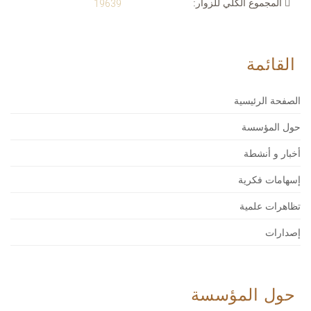
المجموع الكلي للزوار:
19639
القائمة
الصفحة الرئيسية
حول المؤسسة
أخبار و أنشطة
إسهامات فكرية
تظاهرات علمية
إصدارات
حول المؤسسة