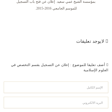
لايوجد تعليقات
أضف تعليقا للموضوع : إعلان عن التسجيل بقسم التخصص في
العلوم الإسلامية