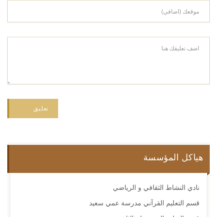
تعليق
هياكل المؤسسة
نادي النشاط الثقافي و الرياضي
قسم التعليم القرآني مدرسة عمي سعيد