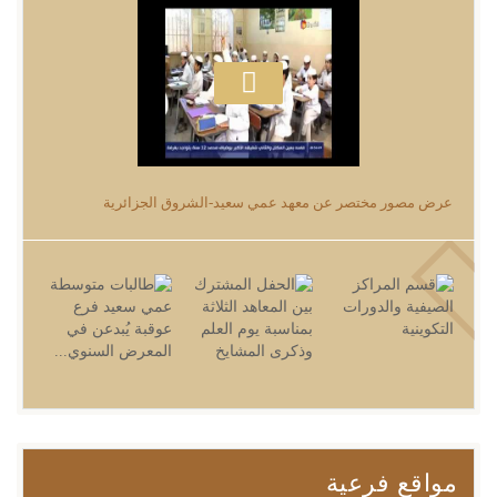
عرض مصور مختصر عن معهد عمي سعيد-الشروق الجزائرية
مواقع فرعية