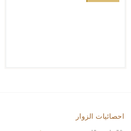
احصائيات الزوار