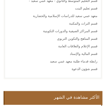
قسم التعليم المتوسط والثانوي - معهد عمي سعيد -
قسم تعليم البنت
معهد عمي سعيد للدراسات الإسلامية والحضارية
قسم التراث والمكتبة
قسم المراكز الصيفية والدورات التكوينية
قسم المناهج والتكوين التربوي
قسم الإعلام والعلاقات العامة
قسم المالية والإسناد
رابطة قدماء طلبة معهد عمي سعيد
قسم شؤون الدعوة
الأكثر مشاهدة في الشهر