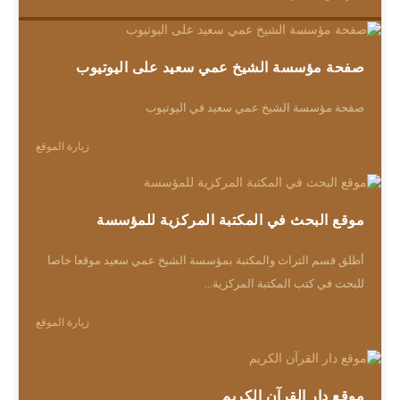
صفحة مؤسسة الشيخ عمي سعيد على اليوتيوب
صفحة مؤسسة الشيخ عمي سعيد في اليوتيوب
زيارة الموقع
موقع البحث في المكتبة المركزية للمؤسسة
أطلق قسم التراث والمكتبة بمؤسسة الشيخ عمي سعيد موقعا خاصا
للبحث في كتب المكتبة المركزية...
زيارة الموقع
موقع دار القرآن الكريم