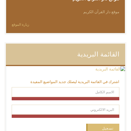
موقع دار القرآن الكريم
زيارة الموقع
القائمة البريدية
اشترك في القائمة البريدية ليصلك جديد المواضيع المفيدة