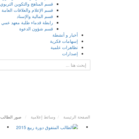
قسم المناهج والتكوين التربوي
قسم الإعلام والعلاقات العامة
قسم المالية والإسناد
رابطة قدماء طلبة معهد عمي 
قسم شؤون الدعوة
أخبار و أنشطة
إسهامات فكرية
تظاهرات علمية
إصدارات
الصفحة الرئيسة
وسائط إعلامية
صور الطالب الم