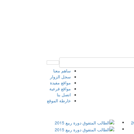
ساهم معنا
سجل الزوار
مواقع مفيدة
مواقع فرعية
اتصل بنا
خارطة الموقع