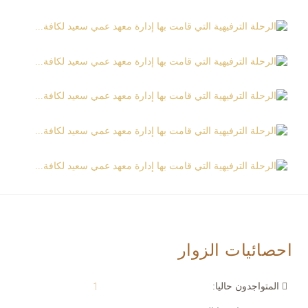
احصائيات الزوار
المتواجدون حاليا:
1