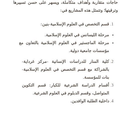
حاجات متقاربة وأهداف متكاملة، ويسهر على حسن تسييرها
وترقيتها؛ وتتمثل هذه المشاريع في:
قسم التخصص في العلوم الإسلامية-بنين:
مرحلة
الليسانس في العلوم الإسلامية.
مرحلة
الماجستير في العلوم الإسلامية بالتعاون مع
مؤسسات جامعية دولية.
كلية المنار للدراسات الإنسانية -مركز غرداية-
بالشراكة مع قسم التخصص في العلوم الإسلامية-
بنات للمؤسسة.
أقسام الدراسة الشرعية للكبار: قسم التكوين
المتواصل، وقسم الدبلوم في العلوم الشرعية.
داخلية الطلبة الوافدين.