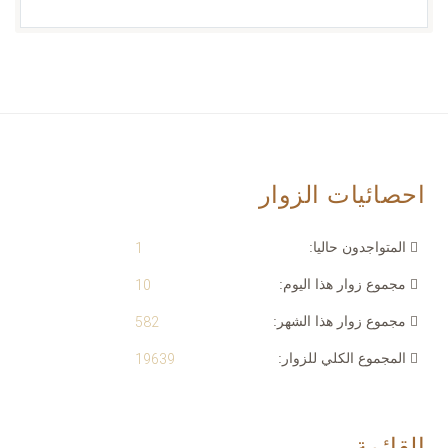
احصائيات الزوار
المتواجدون حاليا:
1
مجموع زوار هذا اليوم:
10
مجموع زوار هذا الشهر:
582
المجموع الكلي للزوار:
19639
القائمة