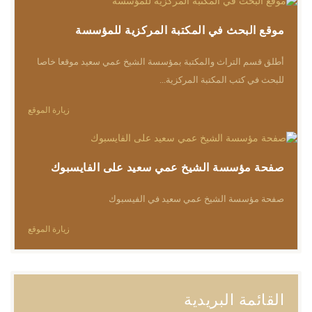
موقع البحث في المكتبة المركزية للمؤسسة
أطلق قسم التراث والمكتبة بمؤسسة الشيخ عمي سعيد موقعا خاصا
للبحث في كتب المكتبة المركزية...
زيارة الموقع
صفحة مؤسسة الشيخ عمي سعيد على الفايسبوك
صفحة مؤسسة الشيخ عمي سعيد في الفيسبوك
زيارة الموقع
القائمة البريدية