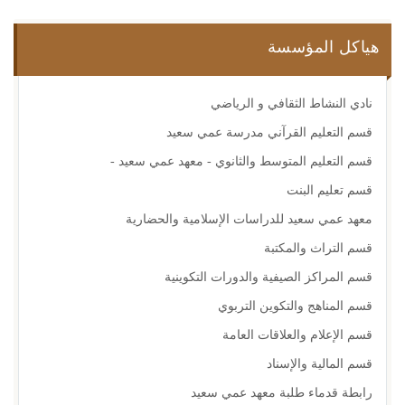
هياكل المؤسسة
نادي النشاط الثقافي و الرياضي
قسم التعليم القرآني مدرسة عمي سعيد
قسم التعليم المتوسط والثانوي - معهد عمي سعيد -
قسم تعليم البنت
معهد عمي سعيد للدراسات الإسلامية والحضارية
قسم التراث والمكتبة
قسم المراكز الصيفية والدورات التكوينية
قسم المناهج والتكوين التربوي
قسم الإعلام والعلاقات العامة
قسم المالية والإسناد
رابطة قدماء طلبة معهد عمي سعيد