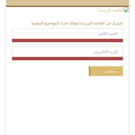
اشترك في القائمة البريدية ليصلك جديد المواضيع المفيدة