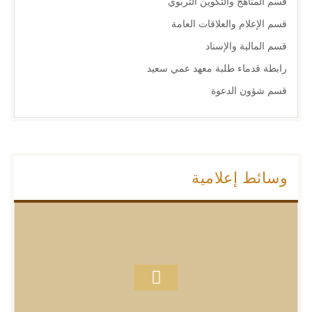
قسم المناهج والتكوين التربوي
قسم الإعلام والعلاقات العامة
قسم المالية والإسناد
رابطة قدماء طلبة معهد عمي سعيد
قسم شؤون الدعوة
وسائط إعلامية