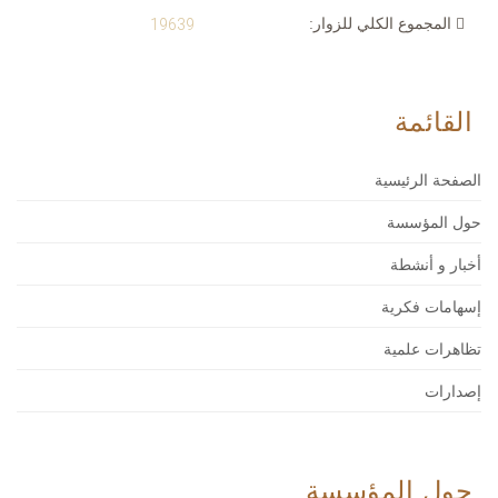
المجموع الكلي للزوار:
19639
القائمة
الصفحة الرئيسية
حول المؤسسة
أخبار و أنشطة
إسهامات فكرية
تظاهرات علمية
إصدارات
حول المؤسسة