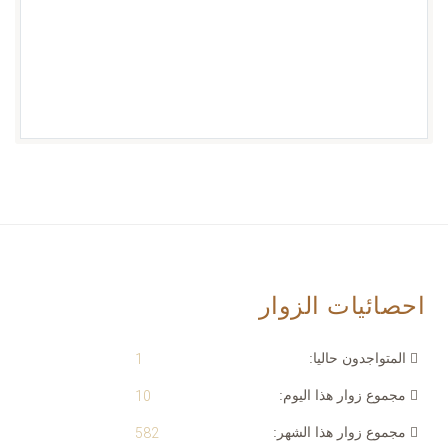
احصائيات الزوار
المتواجدون حاليا:
1
مجموع زوار هذا اليوم:
10
مجموع زوار هذا الشهر:
582