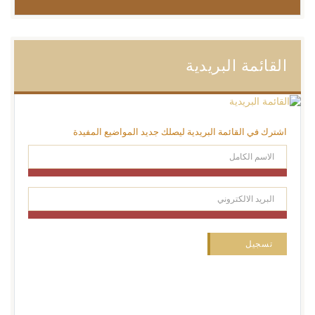
القائمة البريدية
اشترك في القائمة البريدية ليصلك جديد المواضيع المفيدة