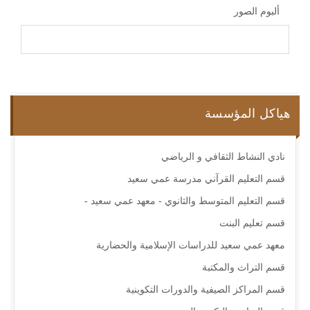
ألبوم الصور
هياكل المؤسسة
نادي النشاط الثقافي و الرياضي
قسم التعليم القرآني مدرسة عمي سعيد
قسم التعليم المتوسط والثانوي - معهد عمي سعيد -
قسم تعليم البنت
معهد عمي سعيد للدراسات الإسلامية والحضارية
قسم التراث والمكتبة
قسم المراكز الصيفية والدورات التكوينية