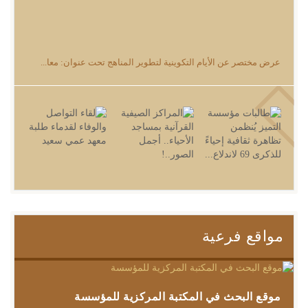
عرض مختصر عن الأيام التكوينية لتطوير المناهج تحت عنوان: معا...
مواقع فرعية
موقع البحث في المكتبة المركزية للمؤسسة