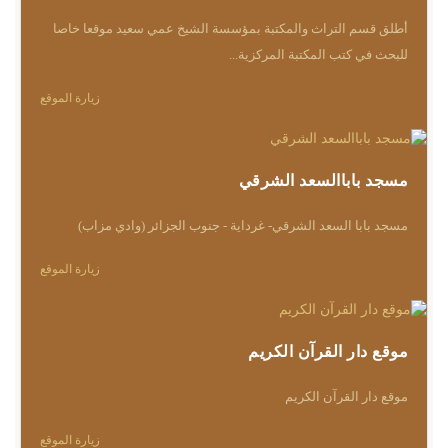
أطلق قسم التراث والمكتبة بمؤسسة الشيخ عمي سعيد موقعا خاصا
للبحث في كتب المكتبة المركزية...
زيارة الموقع
مسجد باباالسعد الشرقي
مسجد بابا السعد الشرقي- غرداية - جنوب الجزائر (وادي مزاب)
زيارة الموقع
موقع دار القرآن الكريم
موقع دار القرآن الكريم
زيارة الموقع