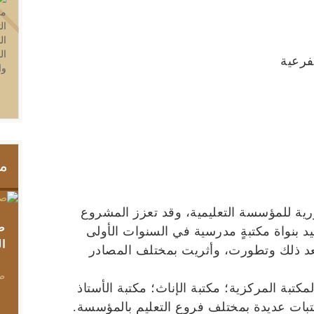
مو
ية للمؤسسة التعليمية، وقد تعزز المشروع
ص
بنواة مكتبةٍ مدرسية في السنوات الأولى
ال
عد ذلك وتطورت، وأثريت بمختلف المصادر
صف
تبة المركزية؛ مكتبة الإناث؛ مكتبة الأستاذ
ات عديدة بمختلف فروع التعليم بالمؤسسة.