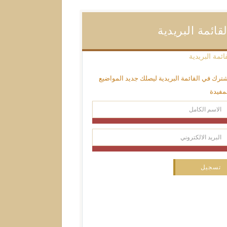
لقائمة البريدية
ترك في القائمة البريدية ليصلك جديد المواضيع
مفيدة