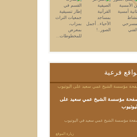
اقع فرعية
فحة مؤسسة الشيخ عمي سعيد على
يوتيوب
حة مؤسسة الشيخ عمي سعيد في اليوتيوب
زيارة الموقع