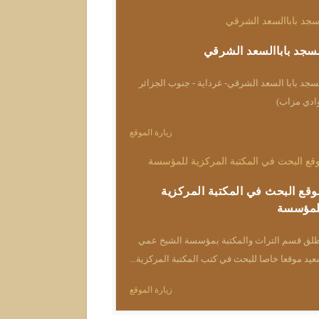
سجد باباالسعد الشرقي
جد بابا السعد الشرقي- غرداية - جنوب الجزائر
ادي مزاب)
زيارة الموقع
وقع البحث في المكتبة المركزية
لمؤسسة
لق قسم التراث والمكتبة بمؤسسة الشيخ عمي
يد موقعا خاصا للبحث في كتب المكتبة المركزية...
زيارة الموقع