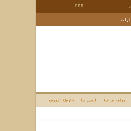
.
ارات
مواقع فرعية
اتصل بنا
خارطة الموقع