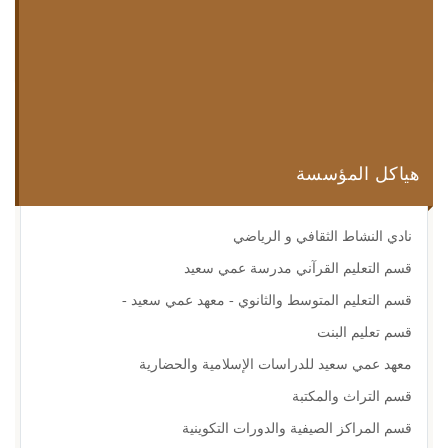
تعليق
هياكل المؤسسة
نادي النشاط الثقافي و الرياضي
قسم التعليم القرآني مدرسة عمي سعيد
قسم التعليم المتوسط والثانوي - معهد عمي سعيد -
قسم تعليم البنت
معهد عمي سعيد للدراسات الإسلامية والحضارية
قسم التراث والمكتبة
قسم المراكز الصيفية والدورات التكوينية