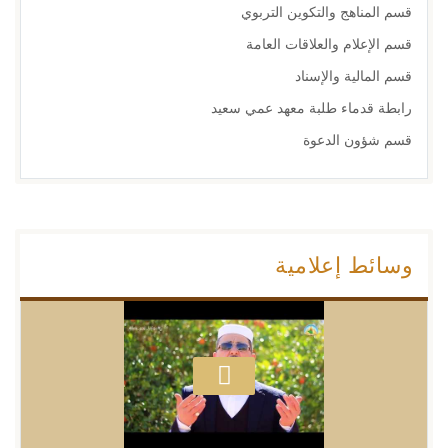
قسم المناهج والتكوين التربوي
قسم الإعلام والعلاقات العامة
قسم المالية والإسناد
رابطة قدماء طلبة معهد عمي سعيد
قسم شؤون الدعوة
وسائط إعلامية