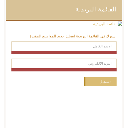
القائمة البريدية
اشترك في القائمة البريدية ليصلك جديد المواضيع المفيدة