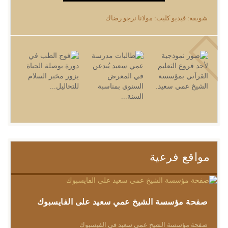
شويقة: فيديو كليب: مولانا نرجو رضاك
مواقع فرعية
صفحة مؤسسة الشيخ عمي سعيد على الفايسبوك
صفحة مؤسسة الشيخ عمي سعيد في الفيسبوك