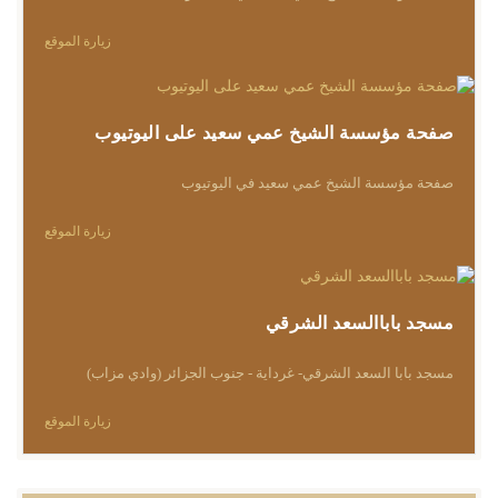
زيارة الموقع
صفحة مؤسسة الشيخ عمي سعيد على اليوتيوب
صفحة مؤسسة الشيخ عمي سعيد في اليوتيوب
زيارة الموقع
مسجد باباالسعد الشرقي
مسجد بابا السعد الشرقي- غرداية - جنوب الجزائر (وادي مزاب)
زيارة الموقع