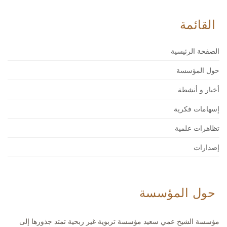
القائمة
الصفحة الرئيسية
حول المؤسسة
أخبار و أنشطة
إسهامات فكرية
تظاهرات علمية
إصدارات
حول المؤسسة
مؤسسة الشيخ عمي سعيد مؤسسة تربوية غير ربحية تمتد جذورها إلى