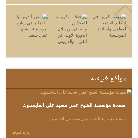
مواقع فرعية
صفحة مؤسسة الشيخ عمي سعيد على الفايسبوك
صفحة مؤسسة الشيخ عمي سعيد في الفيسبوك
زيارة الموقع