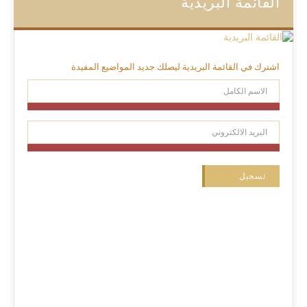
القائمة البريدية
اشترك في القائمة البريدية ليصلك جديد المواضيع المفيدة