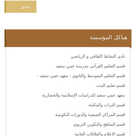
تعليق
هياكل المؤسسة
نادي النشاط الثقافي و الرياضي
قسم التعليم القرآني مدرسة عمي سعيد
قسم التعليم المتوسط والثانوي - معهد عمي سعيد -
قسم تعليم البنت
معهد عمي سعيد للدراسات الإسلامية والحضارية
قسم التراث والمكتبة
قسم المراكز الصيفية والدورات التكوينية
قسم المناهج والتكوين التربوي
قسم الإعلام والعلاقات العامة