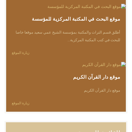
موقع البحث في المكتبة المركزية للمؤسسة
أطلق قسم التراث والمكتبة بمؤسسة الشيخ عمي سعيد موقعا خاصا
للبحث في كتب المكتبة المركزية...
زيارة الموقع
موقع دار القرآن الكريم
موقع دار القرآن الكريم
زيارة الموقع