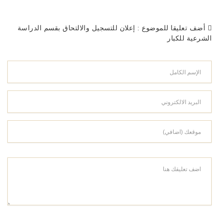
أضف تعليقا للموضوع : إعلان للتسجيل والالتحاق بقسم الدراسة
الشرعية للكبار