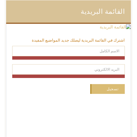
القائمة البريدية
اشترك في القائمة البريدية ليصلك جديد المواضيع المفيدة