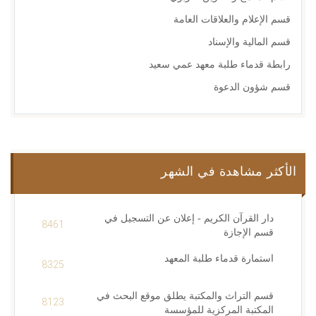
قسم الإعلام والعلاقات العامة
قسم المالية والإسناد
رابطة قدماء طلبة معهد عمي سعيد
قسم شؤون الدعوة
الأكثر مشاهدة في الشهر
دار القرآن الكريم - إعلان عن التسجيل في
8461
قسم الإجازة
استمارة قدماء طلبة المعهد
8325
قسم التراث والمكتبة يطلق موقع البحث في
8123
المكتبة المركزية للمؤسسة