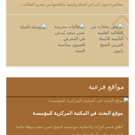
محاضرة حول: أمراض النخلة وكيفية مكافحتها من تقديم الطالب -...
مواقع فرعية
موقع البحث في المكتبة المركزية للمؤسسة
أطلق قسم التراث والمكتبة بمؤسسة الشيخ عمي سعيد موقعا خاصا
للبحث في كتب المكتبة المركزية...