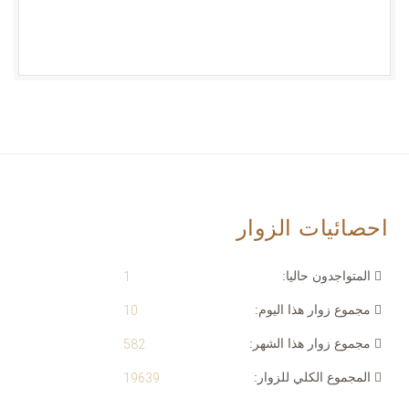
احصائيات الزوار
المتواجدون حاليا:
1
مجموع زوار هذا اليوم:
10
مجموع زوار هذا الشهر:
582
المجموع الكلي للزوار:
19639