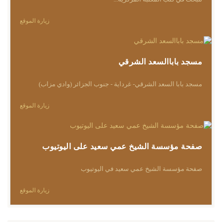
زيارة الموقع
مسجد باباالسعد الشرقي
مسجد بابا السعد الشرقي- غرداية - جنوب الجزائر (وادي مزاب)
زيارة الموقع
صفحة مؤسسة الشيخ عمي سعيد على اليوتيوب
صفحة مؤسسة الشيخ عمي سعيد في اليوتيوب
زيارة الموقع